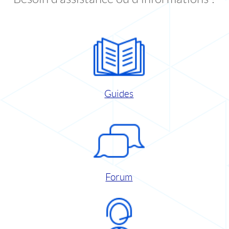
Guides
Forum